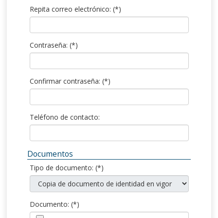
Repita correo electrónico:
(*)
Contraseña:
(*)
Confirmar contraseña:
(*)
Teléfono de contacto:
Documentos
Tipo de documento:
(*)
Documento:
(*)