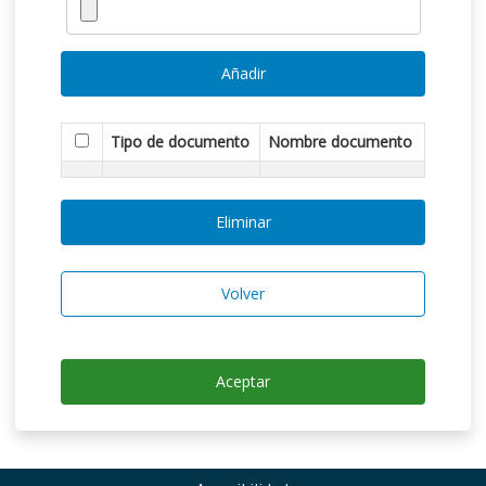
Añadir
Tipo de documento
Nombre documento
Eliminar
Volver
Aceptar