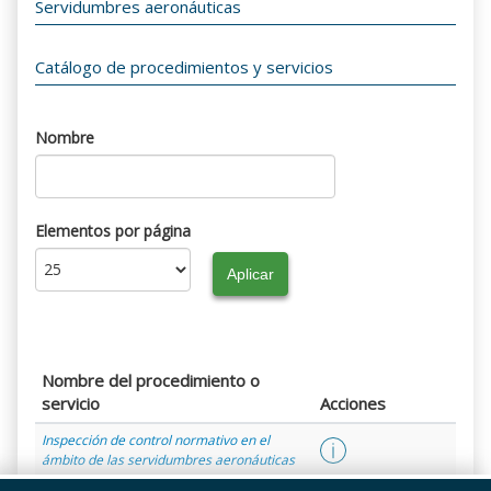
Servidumbres aeronáuticas
Catálogo de procedimientos y servicios
Nombre
Elementos por página
Nombre del procedimiento o
servicio
Acciones
Inspección de control normativo en el
ámbito de las servidumbres aeronáuticas