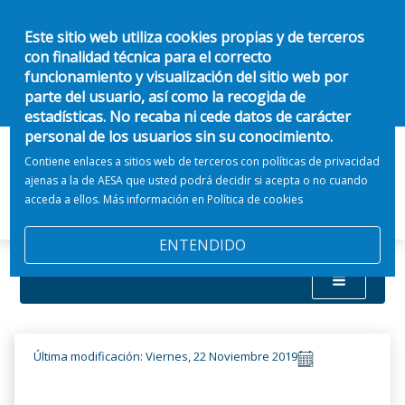
Este sitio web utiliza cookies propias y de terceros
con finalidad técnica para el correcto
funcionamiento y visualización del sitio web por
parte del usuario, así como la recogida de
estadísticas. No recaba ni cede datos de carácter
personal de los usuarios sin su conocimiento.
Contiene enlaces a sitios web de terceros con políticas de privacidad
ajenas a la de AESA que usted podrá decidir si acepta o no cuando
acceda a ellos. Más información en
Política de cookies
ENTENDIDO
Última modificación: Viernes, 22 Noviembre 2019