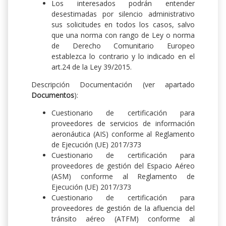
Los interesados podrán entender
desestimadas por silencio administrativo
sus solicitudes en todos los casos, salvo
que una norma con rango de Ley o norma
de Derecho Comunitario Europeo
establezca lo contrario y lo indicado en el
art.24 de la Ley 39/2015.
Descripción Documentación (ver apartado
Documentos
):
Cuestionario de certificación para
proveedores de servicios de información
aeronáutica (AIS) conforme al Reglamento
de Ejecución (UE) 2017/373
Cuestionario de certificación para
proveedores de gestión del Espacio Aéreo
(ASM) conforme al Reglamento de
Ejecución (UE) 2017/373
Cuestionario de certificación para
proveedores de gestión de la afluencia del
tránsito aéreo (ATFM) conforme al