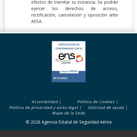
efectos de tramitar su instancia. Se podrán
ejercer los derechos de acceso,
rectificación, cancelación y oposición ante
AESA.
z
Accesibilidad
|
Política de Cookies
|
Footer
Política de privacidad y aviso legal
|
Solicitud de ayuda
|
menú
Mapa de la Sede
© 2026 Agencia Estatal de Seguridad Aérea