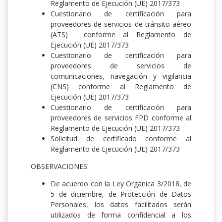
Reglamento de Ejecución (UE) 2017/373
Cuestionario de certificación para
proveedores de servicios de tránsito aéreo
(ATS) conforme al Reglamento de
Ejecución (UE) 2017/373
Cuestionario de certificación para
proveedores de servicios de
comunicaciones, navegación y vigilancia
(CNS) conforme al Reglamento de
Ejecución (UE) 2017/373
Cuestionario de certificación para
proveedores de servicios FPD conforme al
Reglamento de Ejecución (UE) 2017/373
Solicitud de certificado conforme al
Reglamento de Ejecución (UE) 2017/373
OBSERVACIONES:
De acuerdo con la Ley Orgánica 3/2018, de
5 de diciembre, de Protección de Datos
Personales, los datos facilitados serán
utilizados de forma confidencial a los