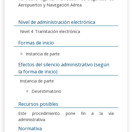
Aeropuertos y Navegación Aérea.
Nivel de administración electrónica
Nivel 4: Tramitación electrónica
Formas de inicio
Instancia de parte
Efectos del silencio administrativo (según
la forma de inicio)
Instancia de parte
Desestimatorio
Recursos posibles
Este procedimiento pone fin a la vía
administrativa.
Normativa