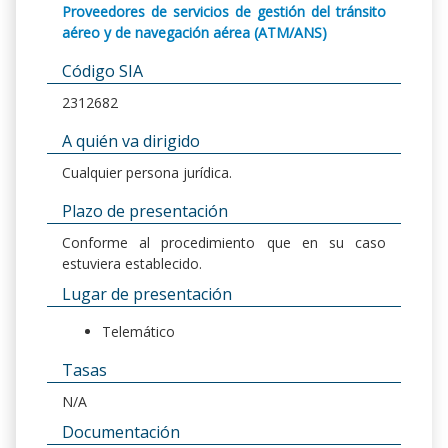
Proveedores de servicios de gestión del tránsito
aéreo y de navegación aérea (ATM/ANS)
Código SIA
2312682
A quién va dirigido
Cualquier persona jurídica.
Plazo de presentación
Conforme al procedimiento que en su caso
estuviera establecido.
Lugar de presentación
Telemático
Tasas
N/A
Documentación