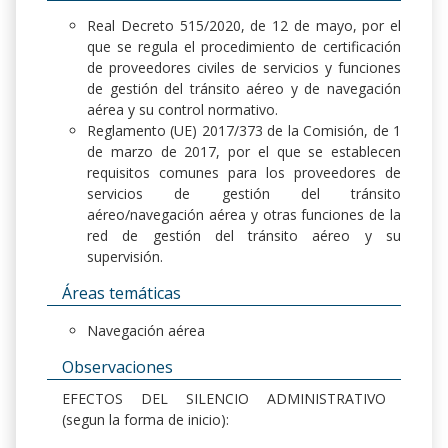
Real Decreto 515/2020, de 12 de mayo, por el
que se regula el procedimiento de certificación
de proveedores civiles de servicios y funciones
de gestión del tránsito aéreo y de navegación
aérea y su control normativo.
Reglamento (UE) 2017/373 de la Comisión, de 1
de marzo de 2017, por el que se establecen
requisitos comunes para los proveedores de
servicios de gestión del tránsito
aéreo/navegación aérea y otras funciones de la
red de gestión del tránsito aéreo y su
supervisión.
Áreas temáticas
Navegación aérea
Observaciones
EFECTOS DEL SILENCIO ADMINISTRATIVO
(segun la forma de inicio):