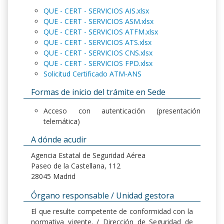
QUE - CERT - SERVICIOS AIS.xlsx
QUE - CERT - SERVICIOS ASM.xlsx
QUE - CERT - SERVICIOS ATFM.xlsx
QUE - CERT - SERVICIOS ATS.xlsx
QUE - CERT - SERVICIOS CNS.xlsx
QUE - CERT - SERVICIOS FPD.xlsx
Solicitud Certificado ATM-ANS
Formas de inicio del trámite en Sede
Acceso con autenticación (presentación
telemática)
A dónde acudir
Agencia Estatal de Seguridad Aérea
Paseo de la Castellana, 112
28045 Madrid
Órgano responsable / Unidad gestora
El que resulte competente de conformidad con la
normativa vigente. / Dirección de Seguridad de