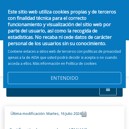
Este sitio web utiliza cookies propias y de terceros
con finalidad técnica para el correcto
funcionamiento y visualización del sitio web por
parte del usuario, así como la recogida de
estadísticas. No recaba ni cede datos de carácter
personal de los usuarios sin su conocimiento.
Contiene enlaces a sitios web de terceros con políticas de privacidad
ajenas a la de AESA que usted podrá decidir si acepta o no cuando
acceda a ellos. Más información en
Política de cookies
ENTENDIDO
Última modificación: Martes, 16 Julio 2024