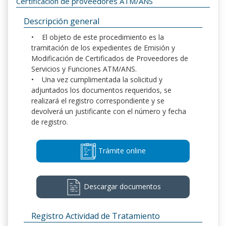
Certificación de proveedores ATM/ANS
Descripción general
• El objeto de este procedimiento es la
tramitación de los expedientes de Emisión y
Modificación de Certificados de Proveedores de
Servicios y Funciones ATM/ANS.
• Una vez cumplimentada la solicitud y
adjuntados los documentos requeridos, se
realizará el registro correspondiente y se
devolverá un justificante con el número y fecha
de registro.
Trámite online
Descargar documentos
Registro Actividad de Tratamiento