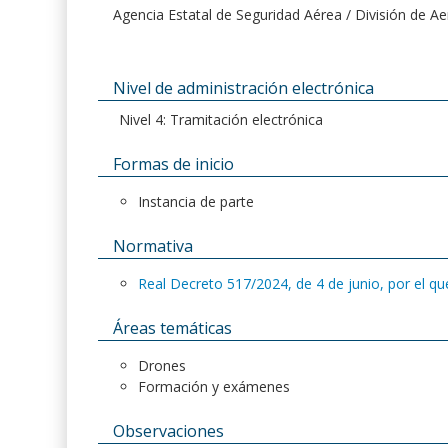
Agencia Estatal de Seguridad Aérea / División de 
Nivel de administración electrónica
Nivel 4: Tramitación electrónica
Formas de inicio
Instancia de parte
Normativa
Real Decreto 517/2024, de 4 de junio, por el que
Áreas temáticas
Drones
Formación y exámenes
Observaciones