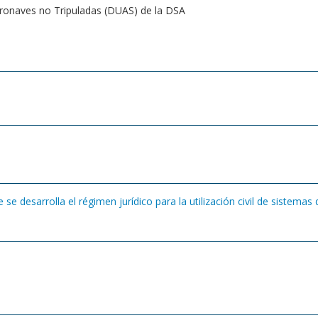
Aeronaves no Tripuladas (DUAS) de la DSA
 se desarrolla el régimen jurídico para la utilización civil de sistema