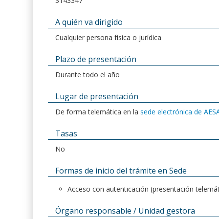
3143347
A quién va dirigido
Cualquier persona física o jurídica
Plazo de presentación
Durante todo el año
Lugar de presentación
De forma telemática en la
sede electrónica de AES
Tasas
No
Formas de inicio del trámite en Sede
Acceso con autenticación (presentación telemát
Órgano responsable / Unidad gestora