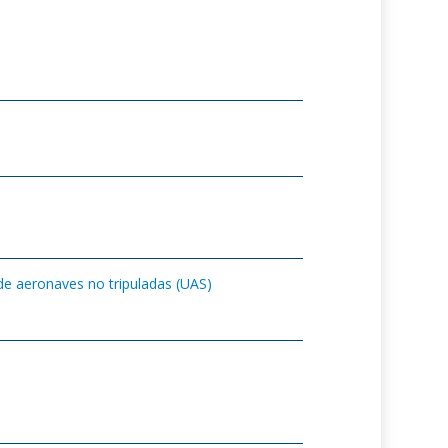
s de aeronaves no tripuladas (UAS)