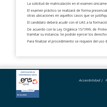
La solicitud de matriculación en el examen únicame
El examen práctico se realizará de forma presencia
otras ubicaciones en aquellos casos que se justifi
El candidato deberá acudir con el UAS a la formació
De acuerdo con la Ley Orgánica 15/1999, de Protecc
tramitar su instancia. Se podrán ejercer los derecho
Para finalizar el procedimiento se requiere del uso 
z
Footer
Accesibilidad
|
menú