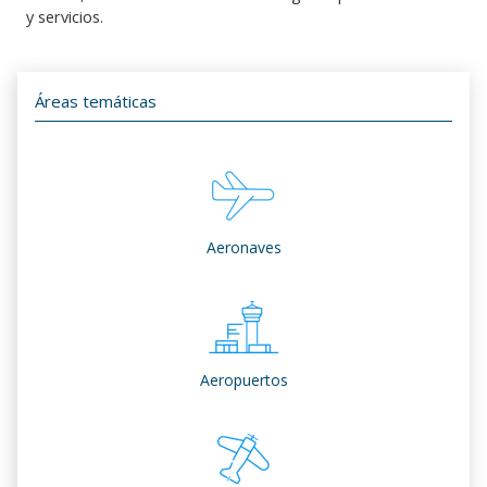
y servicios.
Áreas temáticas
Aeronaves
Aeropuertos