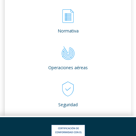
Normativa
Operaciones aéreas
Seguridad