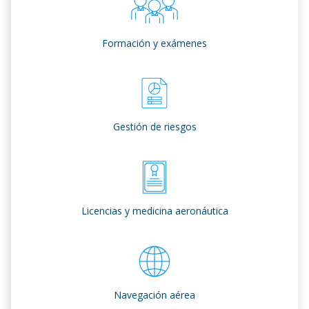
Formación y exámenes
Gestión de riesgos
Licencias y medicina aeronáutica
Navegación aérea