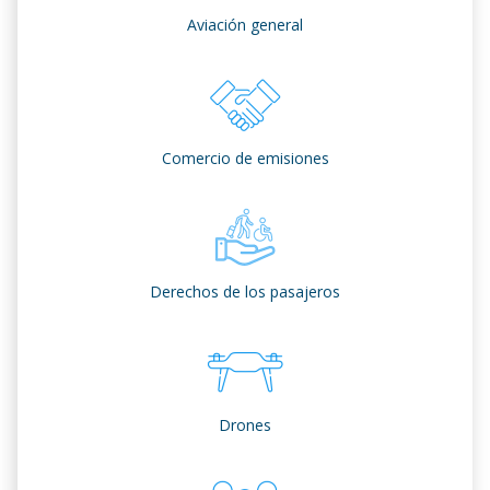
Aviación general
Comercio de emisiones
Derechos de los pasajeros
Drones