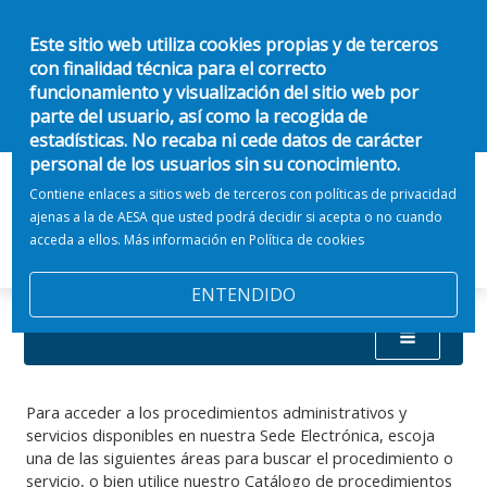
Este sitio web utiliza cookies propias y de terceros
con finalidad técnica para el correcto
funcionamiento y visualización del sitio web por
parte del usuario, así como la recogida de
estadísticas. No recaba ni cede datos de carácter
personal de los usuarios sin su conocimiento.
Contiene enlaces a sitios web de terceros con políticas de privacidad
ajenas a la de AESA que usted podrá decidir si acepta o no cuando
acceda a ellos. Más información en
Política de cookies
ENTENDIDO
Para acceder a los procedimientos administrativos y
servicios disponibles en nuestra Sede Electrónica, escoja
una de las siguientes áreas para buscar el procedimiento o
servicio, o bien utilice nuestro Catálogo de procedimientos