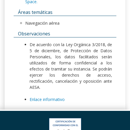
Space.
Áreas temáticas
Navegación aérea
Observaciones
De acuerdo con la Ley Orgánica 3/2018, de
5 de diciembre, de Protección de Datos
Personales, los datos facilitados serán
utilizados de forma confidencial a los
efectos de tramitar su instancia. Se podrán
ejercer los derechos de acceso,
rectificación, cancelación y oposición ante
AESA.
Enlace informativo