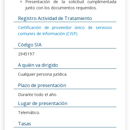
Presentación de la solicitud cumplimentada
junto con los documentos requeridos.
Registro Actividad de Tratamiento
Certificación de proveedor único de servicios
comunes de información (CISP)
Código SIA
2945197
A quién va dirigido
Cualquier persona jurídica.
Plazo de presentación
Durante todo el año.
Lugar de presentación
Telemático.
Tasas