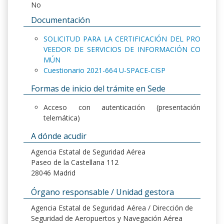
No
Documentación
SOLICITUD PARA LA CERTIFICACIÓN DEL PRO
VEEDOR DE SERVICIOS DE INFORMACIÓN CO
MÚN
Cuestionario 2021-664 U-SPACE-CISP
Formas de inicio del trámite en Sede
Acceso con autenticación (presentación
telemática)
A dónde acudir
Agencia Estatal de Seguridad Aérea
Paseo de la Castellana 112
28046 Madrid
Órgano responsable / Unidad gestora
Agencia Estatal de Seguridad Aérea / Dirección de
Seguridad de Aeropuertos y Navegación Aérea