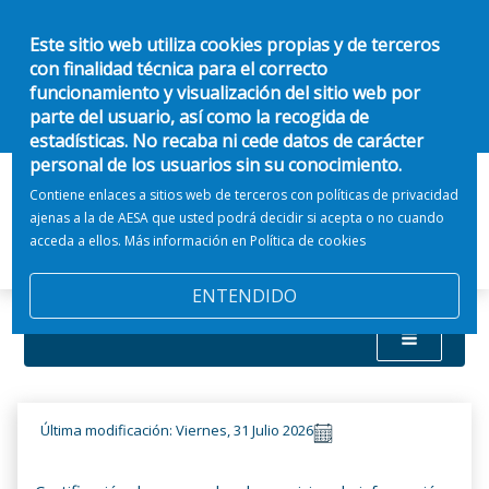
Este sitio web utiliza cookies propias y de terceros
con finalidad técnica para el correcto
funcionamiento y visualización del sitio web por
parte del usuario, así como la recogida de
estadísticas. No recaba ni cede datos de carácter
personal de los usuarios sin su conocimiento.
Contiene enlaces a sitios web de terceros con políticas de privacidad
ajenas a la de AESA que usted podrá decidir si acepta o no cuando
acceda a ellos. Más información en
Política de cookies
ENTENDIDO
Última modificación: Viernes, 31 Julio 2026