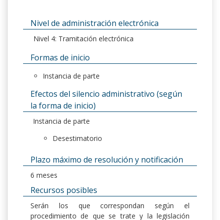
Nivel de administración electrónica
Nivel 4: Tramitación electrónica
Formas de inicio
Instancia de parte
Efectos del silencio administrativo (según
la forma de inicio)
Instancia de parte
Desestimatorio
Plazo máximo de resolución y notificación
6 meses
Recursos posibles
Serán los que correspondan según el
procedimiento de que se trate y la legislación