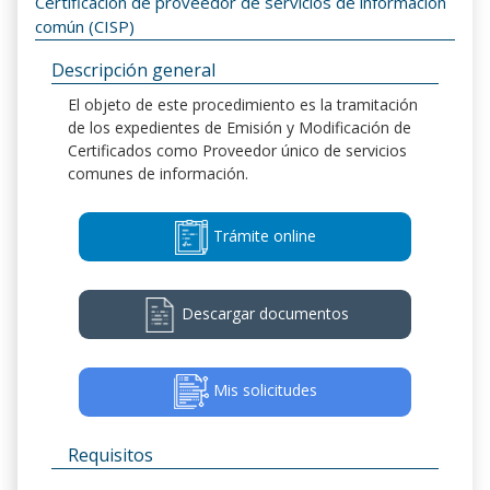
Certificación de proveedor de servicios de información
común (CISP)
Descripción general
El objeto de este procedimiento es la tramitación
de los expedientes de Emisión y Modificación de
Certificados como Proveedor único de servicios
comunes de información.
Trámite online
Descargar documentos
Mis solicitudes
Requisitos