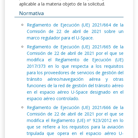
aplicable a la materia objeto de la solicitud.
Normativa
Reglamento de Ejecución (UE) 2021/664 de la
Comisión de 22 de abril de 2021 sobre un
marco regulador para el U-Space.
Reglamento de Ejecución (UE) 2021/665 de la
Comisión de 22 de abril de 2021 por el que se
modifica el Reglamento de Ejecución (UE)
2017/373 en lo que respecta a los requisitos
para los proveedores de servicios de gestión del
tránsito aéreo/navegación aérea y otras
funciones de la red de gestión del tránsito aéreo
en el espacio aéreo U-Space designado en el
espacio aéreo controlado.
Reglamento de Ejecución (UE) 2021/666 de la
Comisión de 22 de abril de 2021 por el que se
modifica el Reglamento (UE) nº 923/2012 en lo
que se refiere a los requisitos para la aviación
tripulada que opera en el espacio aéreo U-