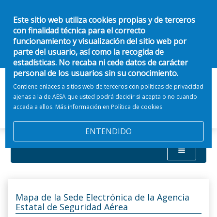
Este sitio web utiliza cookies propias y de terceros
con finalidad técnica para el correcto
funcionamiento y visualización del sitio web por
parte del usuario, así como la recogida de
estadísticas. No recaba ni cede datos de carácter
personal de los usuarios sin su conocimiento.
Contiene enlaces a sitios web de terceros con políticas de privacidad
ajenas a la de AESA que usted podrá decidir si acepta o no cuando
acceda a ellos. Más información en
Política de cookies
ENTENDIDO
Mapa de la Sede Electrónica de la Agencia
Estatal de Seguridad Aérea