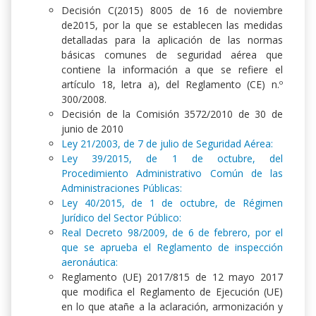
Decisión C(2015) 8005 de 16 de noviembre
de2015, por la que se establecen las medidas
detalladas para la aplicación de las normas
básicas comunes de seguridad aérea que
contiene la información a que se refiere el
artículo 18, letra a), del Reglamento (CE) n.º
300/2008.
Decisión de la Comisión 3572/2010 de 30 de
junio de 2010
Ley 21/2003, de 7 de julio de Seguridad Aérea:
Ley 39/2015, de 1 de octubre, del
Procedimiento Administrativo Común de las
Administraciones Públicas:
Ley 40/2015, de 1 de octubre, de Régimen
Jurídico del Sector Público:
Real Decreto 98/2009, de 6 de febrero, por el
que se aprueba el Reglamento de inspección
aeronáutica:
Reglamento (UE) 2017/815 de 12 mayo 2017
que modifica el Reglamento de Ejecución (UE)
en lo que atañe a la aclaración, armonización y