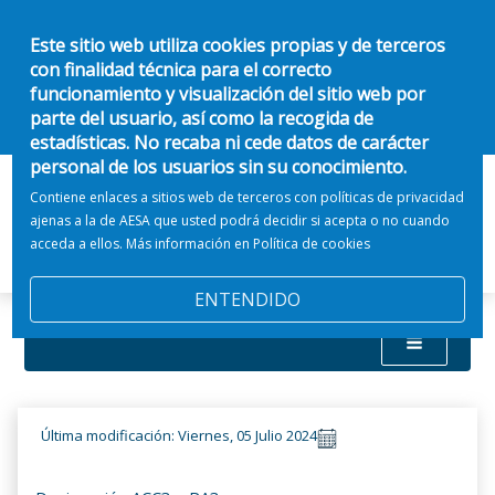
Este sitio web utiliza cookies propias y de terceros
con finalidad técnica para el correcto
funcionamiento y visualización del sitio web por
parte del usuario, así como la recogida de
estadísticas. No recaba ni cede datos de carácter
personal de los usuarios sin su conocimiento.
Contiene enlaces a sitios web de terceros con políticas de privacidad
ajenas a la de AESA que usted podrá decidir si acepta o no cuando
acceda a ellos. Más información en
Política de cookies
ENTENDIDO
Última modificación: Viernes, 05 Julio 2024