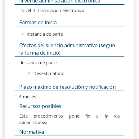
Nivel de administración electrónica
Nivel 4: Tramitación electrónica
Formas de inicio
Instancia de parte
Efectos del silencio administrativo (según
la forma de inicio)
Instancia de parte
Desestimatorio
Plazo máximo de resolución y notificación
6 meses.
Recursos posibles
Este procedimiento pone fin a la vía
administrativa.
Normativa