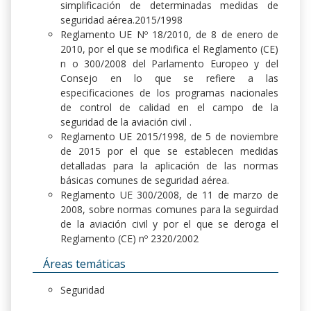
simplificación de determinadas medidas de
seguridad aérea.2015/1998
Reglamento UE Nº 18/2010, de 8 de enero de
2010, por el que se modifica el Reglamento (CE)
n o 300/2008 del Parlamento Europeo y del
Consejo en lo que se refiere a las
especificaciones de los programas nacionales
de control de calidad en el campo de la
seguridad de la aviación civil .
Reglamento UE 2015/1998, de 5 de noviembre
de 2015 por el que se establecen medidas
detalladas para la aplicación de las normas
básicas comunes de seguridad aérea.
Reglamento UE 300/2008, de 11 de marzo de
2008, sobre normas comunes para la seguirdad
de la aviación civil y por el que se deroga el
Reglamento (CE) nº 2320/2002
Áreas temáticas
Seguridad