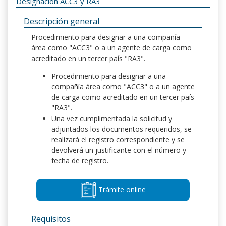
Designación ACC3 y RA3
Descripción general
Procedimiento para designar a una compañía
área como "ACC3" o a un agente de carga como
acreditado en un tercer país "RA3".
Procedimiento para designar a una
compañía área como "ACC3" o a un agente
de carga como acreditado en un tercer país
"RA3".
Una vez cumplimentada la solicitud y
adjuntados los documentos requeridos, se
realizará el registro correspondiente y se
devolverá un justificante con el número y
fecha de registro.
Trámite online
Requisitos