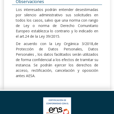
Observaciones
Los interesados podrán entender desestimadas
por silencio administrativo sus solicitudes en
todos los casos, salvo que una norma con rango
de Ley o norma de Derecho Comunitario
Europeo establezca lo contrario y lo indicado en
el art.24 de la Ley 39/2015.
De acuerdo con la Ley Orgánica 3/2018,de
Protección de Datos Personales, Datos
Personales , los datos facilitados serán utilizados
de forma confidencial a los efectos de tramitar su
instancia. Se podrán ejercer los derechos de
acceso, rectificación, cancelación y oposición
antes AESA.