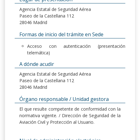
Agencia Estatal de Seguridad Aérea
Paseo de la Castellana 112
28046 Madrid
Formas de inicio del trámite en Sede
Acceso con autenticación (presentación
telemática)
A dónde acudir
Agencia Estatal de Seguridad Aérea
Paseo de la Castellana 112
28046 Madrid
Órgano responsable / Unidad gestora
El que resulte competente de conformidad con la
normativa vigente. / Dirección de Seguridad de la
Aviación Civil y Protección al Usuario.