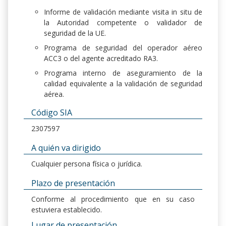
Informe de validación mediante visita in situ de
la Autoridad competente o validador de
seguridad de la UE.
Programa de seguridad del operador aéreo
ACC3 o del agente acreditado RA3.
Programa interno de aseguramiento de la
calidad equivalente a la validación de seguridad
aérea.
Código SIA
2307597
A quién va dirigido
Cualquier persona física o jurídica.
Plazo de presentación
Conforme al procedimiento que en su caso
estuviera establecido.
Lugar de presentación