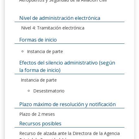
Nivel de administración electrónica
Nivel 4: Tramitación electrónica
Formas de inicio
Instancia de parte
Efectos del silencio administrativo (según
la forma de inicio)
Instancia de parte
Desestimatorio
Plazo máximo de resolución y notificación
Plazo de 2 meses
Recursos posibles
Recurso de alzada ante la Directora de la Agencia