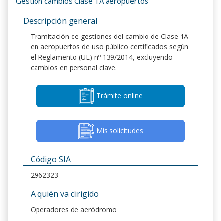
Gestión cambios Clase 1A aeropuertos
Descripción general
Tramitación de gestiones del cambio de Clase 1A
en aeropuertos de uso público certificados según
el Reglamento (UE) nº 139/2014, excluyendo
cambios en personal clave.
Trámite online
Mis solicitudes
Código SIA
2962323
A quién va dirigido
Operadores de aeródromo