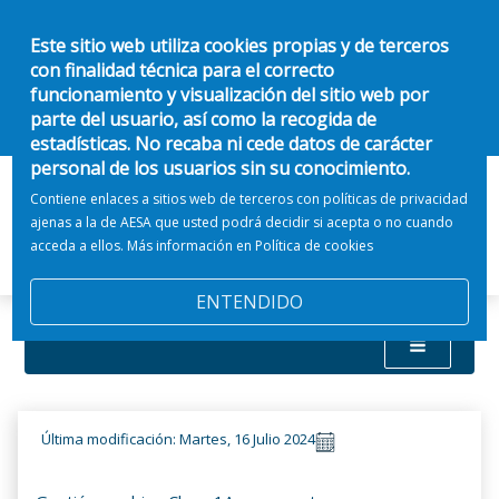
Este sitio web utiliza cookies propias y de terceros
con finalidad técnica para el correcto
funcionamiento y visualización del sitio web por
parte del usuario, así como la recogida de
estadísticas. No recaba ni cede datos de carácter
personal de los usuarios sin su conocimiento.
Contiene enlaces a sitios web de terceros con políticas de privacidad
ajenas a la de AESA que usted podrá decidir si acepta o no cuando
acceda a ellos. Más información en
Política de cookies
ENTENDIDO
Última modificación: Martes, 16 Julio 2024