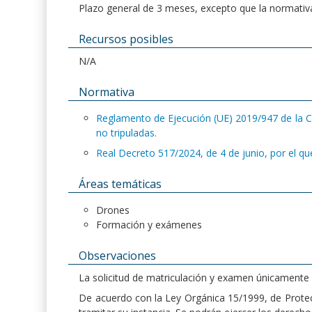
Plazo general de 3 meses, excepto que la normativa
Recursos posibles
N/A
Normativa
Reglamento de Ejecución (UE) 2019/947 de la Co
no tripuladas.
Real Decreto 517/2024, de 4 de junio, por el que 
Áreas temáticas
Drones
Formación y exámenes
Observaciones
La solicitud de matriculación y examen únicamente 
De acuerdo con la Ley Orgánica 15/1999, de Protecc