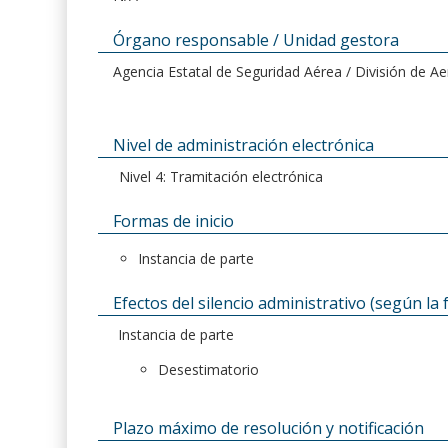
Órgano responsable / Unidad gestora
Agencia Estatal de Seguridad Aérea / División de 
Nivel de administración electrónica
Nivel 4: Tramitación electrónica
Formas de inicio
Instancia de parte
Efectos del silencio administrativo (según la 
Instancia de parte
Desestimatorio
Plazo máximo de resolución y notificación