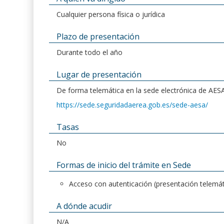
Cualquier persona física o jurídica
Plazo de presentación
Durante todo el año
Lugar de presentación
De forma telemática en la sede electrónica de AESA
https://sede.seguridadaerea.gob.es/sede-aesa/
Tasas
No
Formas de inicio del trámite en Sede
Acceso con autenticación (presentación telemát
A dónde acudir
N/A