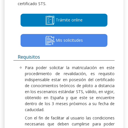
certificado STS.
Trámite online
Mis solicitudes
Requisitos
Para poder solicitar la matriculación en este
procedimiento de revalidación, es requisito
indispensable estar en posesión del certificado
de conocimientos teóricos de piloto a distancia
en los escenarios estándar STS, válido, en vigor,
obtenido en España y que este se encuentre
dentro de los 3 meses próximos a su fecha de
caducidad.
Con el fin de facilitar al usuario las condiciones
necesarias que deben cumplirse para poder