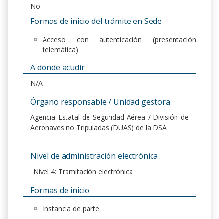
No
Formas de inicio del trámite en Sede
Acceso con autenticación (presentación
telemática)
A dónde acudir
N/A
Órgano responsable / Unidad gestora
Agencia Estatal de Seguridad Aérea / División de
Aeronaves no Tripuladas (DUAS) de la DSA
Nivel de administración electrónica
Nivel 4: Tramitación electrónica
Formas de inicio
Instancia de parte