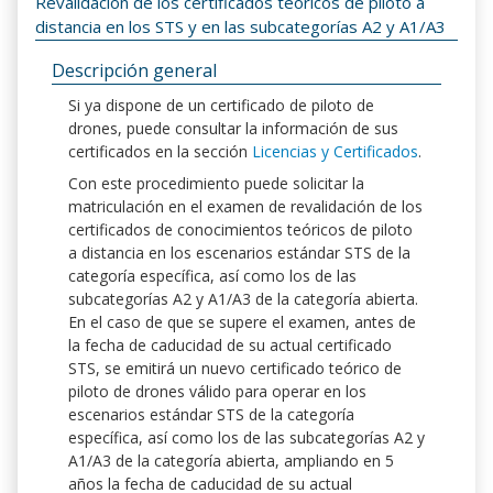
Revalidación de los certificados teóricos de piloto a
distancia en los STS y en las subcategorías A2 y A1/A3
Descripción general
Si ya dispone de un certificado de piloto de
drones, puede consultar la información de sus
certificados en la sección
Licencias y Certificados
.
Con este procedimiento puede solicitar la
matriculación en el examen de revalidación de los
certificados de conocimientos teóricos de piloto
a distancia en los escenarios estándar STS de la
categoría específica, así como los de las
subcategorías A2 y A1/A3 de la categoría abierta.
En el caso de que se supere el examen, antes de
la fecha de caducidad de su actual certificado
STS, se emitirá un nuevo certificado teórico de
piloto de drones válido para operar en los
escenarios estándar STS de la categoría
específica, así como los de las subcategorías A2 y
A1/A3 de la categoría abierta, ampliando en 5
años la fecha de caducidad de su actual