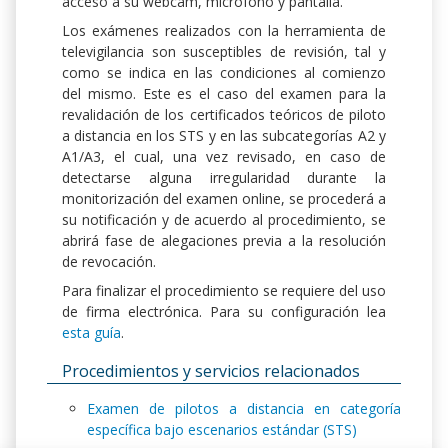
acceso a su webcam, micrófono y pantalla.
Los exámenes realizados con la herramienta de
televigilancia son susceptibles de revisión, tal y
como se indica en las condiciones al comienzo
del mismo. Este es el caso del examen para la
revalidación de los certificados teóricos de piloto
a distancia en los STS y en las subcategorías A2 y
A1/A3, el cual, una vez revisado, en caso de
detectarse alguna irregularidad durante la
monitorización del examen online, se procederá a
su notificación y de acuerdo al procedimiento, se
abrirá fase de alegaciones previa a la resolución
de revocación.
Para finalizar el procedimiento se requiere del uso
de firma electrónica. Para su configuración lea
esta guía
.
Procedimientos y servicios relacionados
Examen de pilotos a distancia en categoría
específica bajo escenarios estándar (STS)