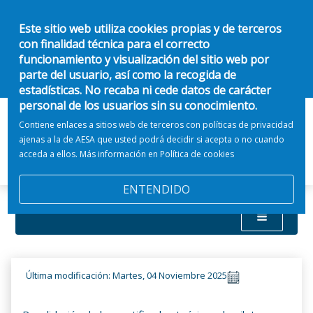
Este sitio web utiliza cookies propias y de terceros
con finalidad técnica para el correcto
funcionamiento y visualización del sitio web por
parte del usuario, así como la recogida de
estadísticas. No recaba ni cede datos de carácter
personal de los usuarios sin su conocimiento.
Contiene enlaces a sitios web de terceros con políticas de privacidad
ajenas a la de AESA que usted podrá decidir si acepta o no cuando
acceda a ellos. Más información en
Política de cookies
ENTENDIDO
Última modificación: Martes, 04 Noviembre 2025