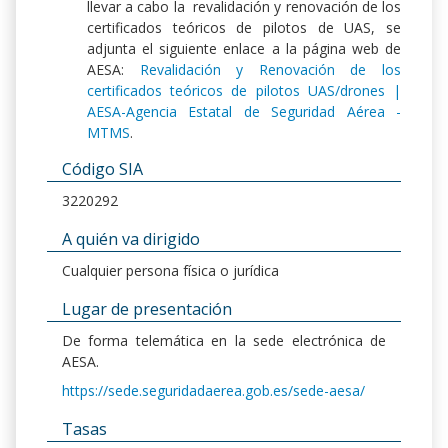
llevar a cabo la revalidación y renovación de los
certificados teóricos de pilotos de UAS, se
adjunta el siguiente enlace a la página web de
AESA:
Revalidación y Renovación de los
certificados teóricos de pilotos UAS/drones |
AESA-Agencia Estatal de Seguridad Aérea -
MTMS
.
Código SIA
3220292
A quién va dirigido
Cualquier persona física o jurídica
Lugar de presentación
De forma telemática en la sede electrónica de
AESA.
https://sede.seguridadaerea.gob.es/sede-aesa/
Tasas