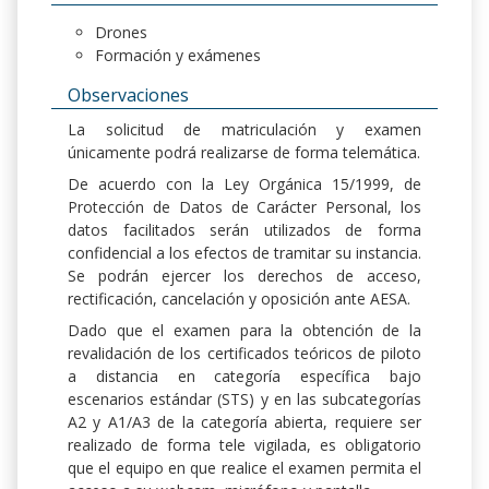
Drones
Formación y exámenes
Observaciones
La solicitud de matriculación y examen
únicamente podrá realizarse de forma telemática.
De acuerdo con la Ley Orgánica 15/1999, de
Protección de Datos de Carácter Personal, los
datos facilitados serán utilizados de forma
confidencial a los efectos de tramitar su instancia.
Se podrán ejercer los derechos de acceso,
rectificación, cancelación y oposición ante AESA.
Dado que el examen para la obtención de la
revalidación de los certificados teóricos de piloto
a distancia en categoría específica bajo
escenarios estándar (STS) y en las subcategorías
A2 y A1/A3 de la categoría abierta, requiere ser
realizado de forma tele vigilada, es obligatorio
que el equipo en que realice el examen permita el