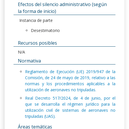
Efectos del silencio administrativo (según
la forma de inicio)
Instancia de parte
Desestimatorio
Recursos posibles
N/A
Normativa
Reglamento de Ejecución (UE) 2019/947 de la
Comisión, de 24 de mayo de 2019, relativo a las
normas y los procedimientos aplicables a la
utilización de aeronaves no tripuladas.
Real Decreto 517/2024, de 4 de junio, por el
que se desarrolla el régimen jurídico para la
utilización civil de sistemas de aeronaves no
tripuladas (UAS).
Áreas temáticas