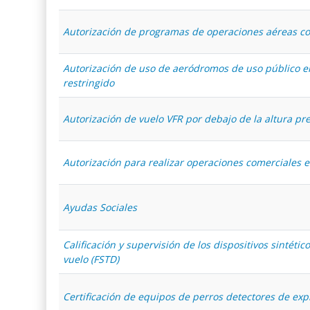
Autorización de programas de operaciones aéreas c
Autorización de uso de aeródromos de uso público 
restringido
Autorización de vuelo VFR por debajo de la altura pre
Autorización para realizar operaciones comerciales e
Ayudas Sociales
Calificación y supervisión de los dispositivos sintét
vuelo (FSTD)
Certificación de equipos de perros detectores de exp