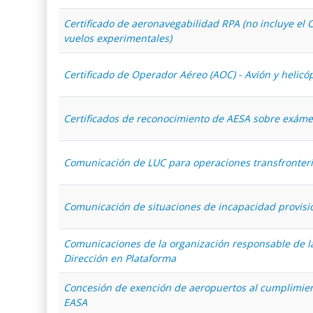
Certificado de aeronavegabilidad RPA (no incluye el C
vuelos experimentales)
Certificado de Operador Aéreo (AOC) - Avión y helicó
Certificados de reconocimiento de AESA sobre exám
Comunicación de LUC para operaciones transfronter
Comunicación de situaciones de incapacidad provisi
Comunicaciones de la organización responsable de la
Dirección en Plataforma
Concesión de exención de aeropuertos al cumplimie
EASA