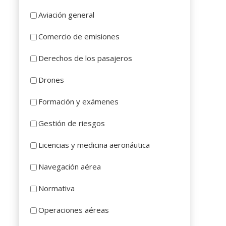
Aviación general
Comercio de emisiones
Derechos de los pasajeros
Drones
Formación y exámenes
Gestión de riesgos
Licencias y medicina aeronáutica
Navegación aérea
Normativa
Operaciones aéreas