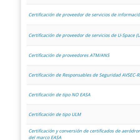
Certificación de proveedor de servicios de informaci
Certificación de proveedor de servicios de U-Space (
Certificación de proveedores ATM/ANS
Certificación de Responsables de Seguridad AVSEC-
Certificación de tipo NO EASA
Certificación de tipo ULM
Certificación y conversión de certificados de aeródr
del marco EASA