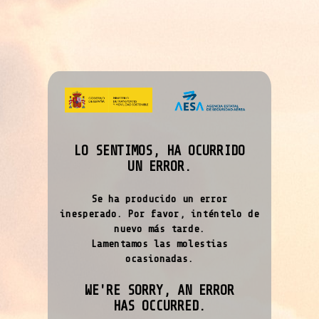
LO SENTIMOS, HA OCURRIDO
UN ERROR.
Se ha producido un error
inesperado. Por favor, inténtelo de
nuevo más tarde.
Lamentamos las molestias
ocasionadas.
WE'RE SORRY, AN ERROR
HAS OCCURRED.