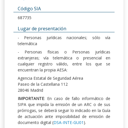
Código SIA
687735
Lugar de presentación
- Personas jurídicas nacionales; sólo vía
telemática
- Personas físicas o Personas jurídicas
extranjeras; vía telemática o presencial en
cualquier registro válido, entre los que se
encuentran la propia AESA:
Agencia Estatal de Seguridad Aérea
Paseo de la Castellana 112
28046 Madrid
IMPORTANTE
: En caso de fallo informático de
SIPA que impida la emisión de un ARC o de sus
prórrogas, se deberá seguir lo indicado en la Guía
de actuación ante imposibilidad de emisión de
documento digital (
DSA-INTE-GU01
).