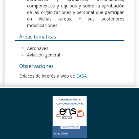
componentes y equipos y sobre la aprobación
de las organizaciones y personal que participan
en dichas tareas. Y sus posteriores
modificaciones.
Áreas temáticas
Aeronaves
Aviación general
Observaciones
Enlaces de interés a web de
EASA