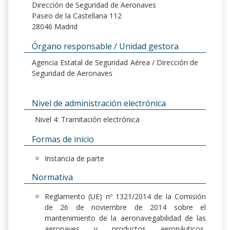
Dirección de Seguridad de Aeronaves
Paseo de la Castellana 112
28046 Madrid
Órgano responsable / Unidad gestora
Agencia Estatal de Seguridad Aérea / Dirección de
Seguridad de Aeronaves
Nivel de administración electrónica
Nivel 4: Tramitación electrónica
Formas de inicio
Instancia de parte
Normativa
Reglamento (UE) nº 1321/2014 de la Comisión
de 26 de noviembre de 2014 sobre el
mantenimiento de la aeronavegabilidad de las
aeronaves y productos aeronáuticos,