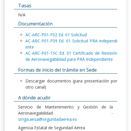
Tasas
N/A
Documentación
AC-ARC-P01-F02 Ed. 01 Solicitud
AC-ARC-P01-F09 Ed. 01 Solicitud PRA independi
ente
AC-ARC-P01-15C Ed. 01 Certificado de Revisión
de Aeronavegabilidad para PRA Independiente
Formas de inicio del trámite en Sede
Descargar documentos (para presentación por
otro canal)
A dónde acudir
Servicio de Mantenimiento y Gestión de la
Aeronavegabilidad -
smga.aesa@seguridadaerea.es
Agencia Estatal de Seguridad Aérea