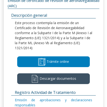
Emisión de certificado de revisión de aeronavegabilidad
(ARC)
Descripción general
Este proceso contempla la emisión de un
Certificado de Revisión de Aeronavegabilidad
conforme a la Subparte I de la Parte M (Anexo I al
Reglamento (UE) 1321/2014) y a la Subparte I de
la Parte ML (Anexo Vb al Reglamento (UE)
1321/2014)
Trámite online
Descargar documentos
Registro Actividad de Tratamiento
Emisión de aprobaciones y declaraciones
responsables