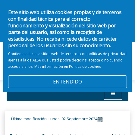
Este sitio web utiliza cookies propias y de terceros
con finalidad técnica para el correcto
funcionamiento y visualización del sitio web por
parte del usuario, así como la recogida de
estadísticas. No recaba ni cede datos de carácter
personal de los usuarios sin su conocimiento.
Contiene enlaces a sitios web de terceros con políticas de privacidad
ajenas a la de AESA que usted podrá decidir si acepta o no cuando
acceda a ellos. Más información en
Política de cookies
ENTENDIDO
Última modificación: Lunes, 02 Septiembre 2024