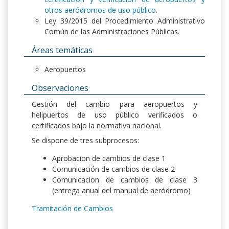
otros aeródromos de uso público.
Ley 39/2015 del Procedimiento Administrativo
Común de las Administraciones Públicas.
Áreas temáticas
Aeropuertos
Observaciones
Gestión del cambio para aeropuertos y
helipuertos de uso público verificados o
certificados bajo la normativa nacional.
Se dispone de tres subprocesos:
Aprobacion de cambios de clase 1
Comunicación de cambios de clase 2
Comunicacion de cambios de clase 3
(entrega anual del manual de aeródromo)
Tramitación de Cambios