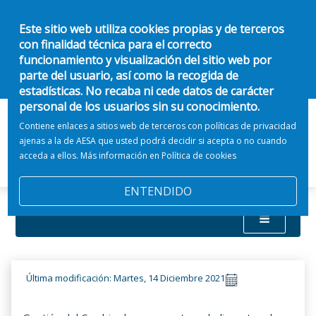
Este sitio web utiliza cookies propias y de terceros
con finalidad técnica para el correcto
funcionamiento y visualización del sitio web por
parte del usuario, así como la recogida de
estadísticas. No recaba ni cede datos de carácter
personal de los usuarios sin su conocimiento.
Contiene enlaces a sitios web de terceros con políticas de privacidad
ajenas a la de AESA que usted podrá decidir si acepta o no cuando
acceda a ellos. Más información en
Política de cookies
ENTENDIDO
Última modificación: Martes, 14 Diciembre 2021