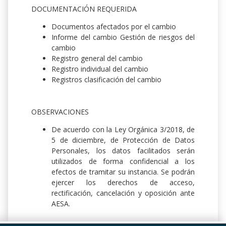
DOCUMENTACIÓN REQUERIDA
Documentos afectados por el cambio
Informe del cambio Gestión de riesgos del
cambio
Registro general del cambio
Registro individual del cambio
Registros clasificación del cambio
OBSERVACIONES
De acuerdo con la Ley Orgánica 3/2018, de
5 de diciembre, de Protección de Datos
Personales, los datos facilitados serán
utilizados de forma confidencial a los
efectos de tramitar su instancia. Se podrán
ejercer los derechos de acceso,
rectificación, cancelación y oposición ante
AESA.