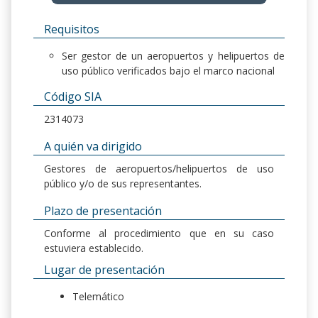
Requisitos
Ser gestor de un aeropuertos y helipuertos de
uso público verificados bajo el marco nacional
Código SIA
2314073
A quién va dirigido
Gestores de aeropuertos/helipuertos de uso
público y/o de sus representantes.
Plazo de presentación
Conforme al procedimiento que en su caso
estuviera establecido.
Lugar de presentación
Telemático