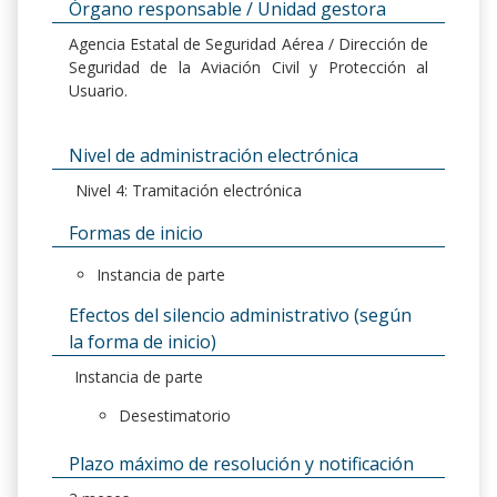
Órgano responsable / Unidad gestora
Agencia Estatal de Seguridad Aérea / Dirección de
Seguridad de la Aviación Civil y Protección al
Usuario.
Nivel de administración electrónica
Nivel 4: Tramitación electrónica
Formas de inicio
Instancia de parte
Efectos del silencio administrativo (según
la forma de inicio)
Instancia de parte
Desestimatorio
Plazo máximo de resolución y notificación