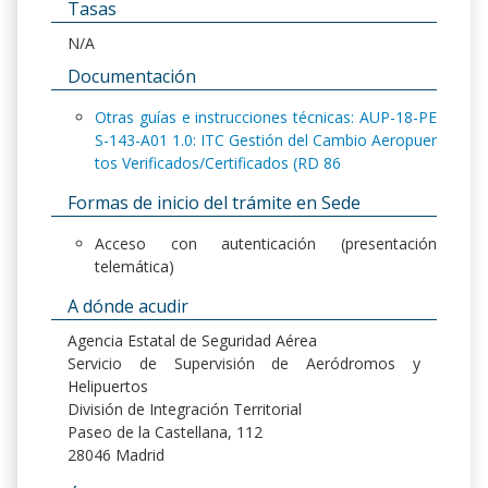
Tasas
N/A
Documentación
Otras guías e instrucciones técnicas: AUP-18-PE
S-143-A01 1.0: ITC Gestión del Cambio Aeropuer
tos Verificados/Certificados (RD 86
Formas de inicio del trámite en Sede
Acceso con autenticación (presentación
telemática)
A dónde acudir
Agencia Estatal de Seguridad Aérea
Servicio de Supervisión de Aeródromos y
Helipuertos
División de Integración Territorial
Paseo de la Castellana, 112
28046 Madrid