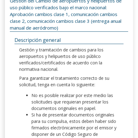
Gestión del Cambio de aeropuertos y helipuertos de
uso público verificados bajo el marco nacional:
Aprobación cambios clase 1, comunicación cambios
clase 2, comunicación cambios clase 3 (entrega anual
manual de aeródromo)
Descripción general
Gestión y tramitación de cambios para los
aeropuertos y helipuertos de uso público
verificados/certificados de acuerdo con la
normativa nacional.
Para garantizar el tratamiento correcto de su
solicitud, tenga en cuenta lo siguiente:
No es posible realizar por este medio las
solicitudes que requieran presentar los
documentos originales en papel.
Si ha de presentar documentos originales
para su compulsa, estos deben haber sido
firmados electrónicamente por el emisor y
disponer de un Código Seguro de