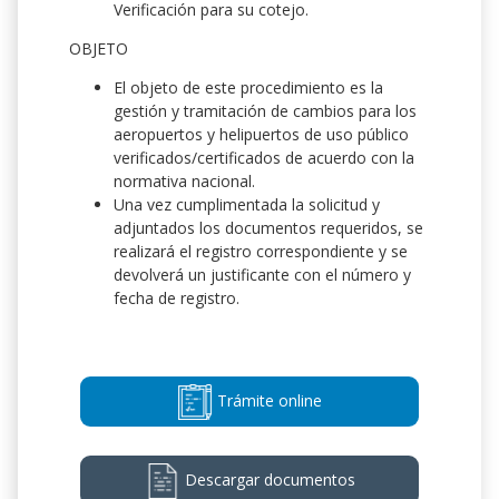
Verificación para su cotejo.
OBJETO
El objeto de este procedimiento es la
gestión y tramitación de cambios para los
aeropuertos y helipuertos de uso público
verificados/certificados de acuerdo con la
normativa nacional.
Una vez cumplimentada la solicitud y
adjuntados los documentos requeridos, se
realizará el registro correspondiente y se
devolverá un justificante con el número y
fecha de registro.
Trámite online
Descargar documentos