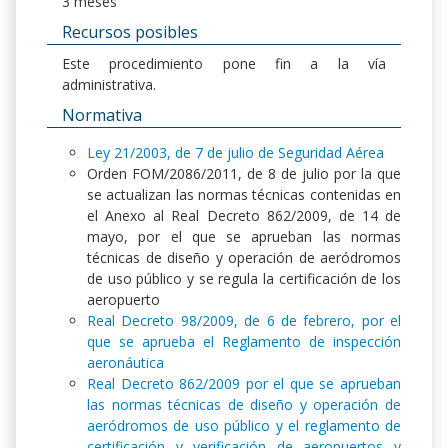
3 meses
Recursos posibles
Este procedimiento pone fin a la vía
administrativa.
Normativa
Ley 21/2003, de 7 de julio de Seguridad Aérea
Orden FOM/2086/2011, de 8 de julio por la que
se actualizan las normas técnicas contenidas en
el Anexo al Real Decreto 862/2009, de 14 de
mayo, por el que se aprueban las normas
técnicas de diseño y operación de aeródromos
de uso público y se regula la certificación de los
aeropuerto
Real Decreto 98/2009, de 6 de febrero, por el
que se aprueba el Reglamento de inspección
aeronáutica
Real Decreto 862/2009 por el que se aprueban
las normas técnicas de diseño y operación de
aeródromos de uso público y el reglamento de
certificación y verificación de aeropuertos y