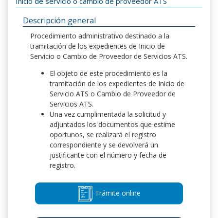
Inicio de servicio o cambio de proveedor ATS
Descripción general
Procedimiento administrativo destinado a la
tramitación de los expedientes de Inicio de
Servicio o Cambio de Proveedor de Servicios ATS.
El objeto de este procedimiento es la
tramitación de los expedientes de Inicio de
Servicio ATS o Cambio de Proveedor de
Servicios ATS.
Una vez cumplimentada la solicitud y
adjuntados los documentos que estime
oportunos, se realizará el registro
correspondiente y se devolverá un
justificante con el número y fecha de
registro.
Trámite online