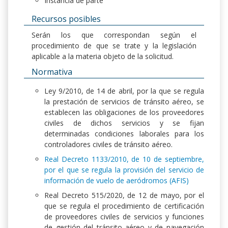
Instancia de parte
Recursos posibles
Serán los que correspondan según el
procedimiento de que se trate y la legislación
aplicable a la materia objeto de la solicitud.
Normativa
Ley 9/2010, de 14 de abril, por la que se regula
la prestación de servicios de tránsito aéreo, se
establecen las obligaciones de los proveedores
civiles de dichos servicios y se fijan
determinadas condiciones laborales para los
controladores civiles de tránsito aéreo.
Real Decreto 1133/2010, de 10 de septiembre,
por el que se regula la provisión del servicio de
información de vuelo de aeródromos (AFIS)
Real Decreto 515/2020, de 12 de mayo, por el
que se regula el procedimiento de certificación
de proveedores civiles de servicios y funciones
de gestión del tránsito aéreo y de navegación