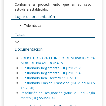
Conforme al procedimiento que en su caso
estuviera establecido.
Lugar de presentación
Telemática
Tasas
No
Documentación
SOLICITUD PARA EL INICIO DE SERVICIO O CA
MBIO DE PROVEEDOR ATS
Cuestionario Reglamento (UE) 2017/373
Cuestionario Reglamento (UE) 2015/340
Cuestionario Real Decreto 1133/2010
Cuestionario Plan de Transición (DA 2ª del RD 5
15/2020)
Resolución de Designación (Artículo 8 del Regla
mento (UE) 550/2004)