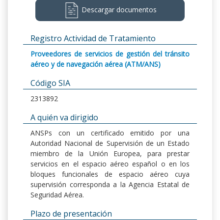
Descargar documentos
Registro Actividad de Tratamiento
Proveedores de servicios de gestión del tránsito
aéreo y de navegación aérea (ATM/ANS)
Código SIA
2313892
A quién va dirigido
ANSPs con un certificado emitido por una
Autoridad Nacional de Supervisión de un Estado
miembro de la Unión Europea, para prestar
servicios en el espacio aéreo español o en los
bloques funcionales de espacio aéreo cuya
supervisión corresponda a la Agencia Estatal de
Seguridad Aérea.
Plazo de presentación