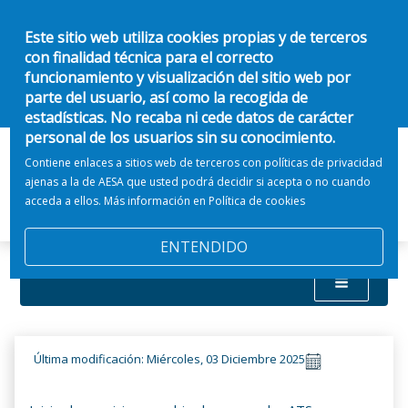
Este sitio web utiliza cookies propias y de terceros
con finalidad técnica para el correcto
funcionamiento y visualización del sitio web por
parte del usuario, así como la recogida de
estadísticas. No recaba ni cede datos de carácter
personal de los usuarios sin su conocimiento.
Contiene enlaces a sitios web de terceros con políticas de privacidad
ajenas a la de AESA que usted podrá decidir si acepta o no cuando
acceda a ellos. Más información en
Política de cookies
ENTENDIDO
Última modificación: Miércoles, 03 Diciembre 2025