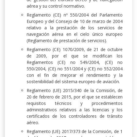
aérea y su control normativo.
Reglamento (CE) nº 550/2004 del Parlamento
Europeo y del Consejo de 10 de marzo de 2004
relativo a la prestación de los servicios de
navegación aérea en el cielo único europeo
(Reglamento de prestación de servicios).
Reglamento (CE) 1070/2009, de 21 de octubre
de 2009, por el que se modifican los
Reglamentos (CE) no 549/2004, (CE) no
550/2004, (CE) no 551/2004 y (CE) no 552/2004
con el fin de mejorar el rendimiento y la
sostenibilidad del sistema europeo de aviación.
Reglamento (UE) 2015/340 de la Comisión, de
20 de febrero de 2015, por el que se establecen
requisitos técnicos y procedimientos
administrativos relativos a las licencias y los
certificados de los controladores de tránsito
aéreo.
Reglamento (UE) 2017/373 de la Comisión, de 1