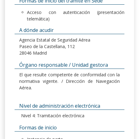
Formas de inicio del trámite en Sede
Acceso con autenticación (presentación
telemática)
A dónde acudir
Agencia Estatal de Seguridad Aérea
Paseo de la Castellana, 112
28046 Madrid
Órgano responsable / Unidad gestora
El que resulte competente de conformidad con la
normativa vigente. / Dirección de Navegación
Aérea.
Nivel de administración electrónica
Nivel 4: Tramitación electrónica
Formas de inicio