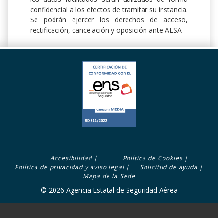
confidencial a los efectos de tramitar su instancia.
Se podrán ejercer los derechos de acceso,
rectificación, cancelación y oposición ante AESA.
z
Accesibilidad
|
Política de Cookies
|
Footer
Política de privacidad y aviso legal
|
Solicitud de ayuda
|
menú
Mapa de la Sede
© 2026 Agencia Estatal de Seguridad Aérea